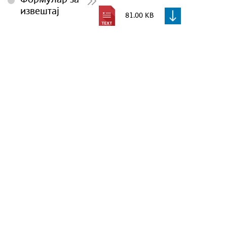
извештај
81.00 KB