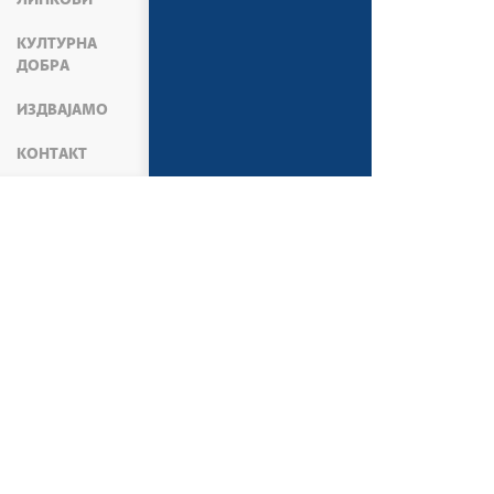
ЛИНКОВИ
КУЛТУРНА
ДОБРА
ИЗДВАЈАМО
КОНТАКТ
АКТУЕЛНОСТИ
ВЕСТИ
АКТИВНОСТИ МИ